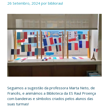
26 Setembro, 2024
por
biblioraul
Seguimos a sugestão da professora Marta Neto, de
Francês, e animámos a Biblioteca da ES Raul Proença
com bandeiras e símbolos criados pelos alunos das
suas turmas!