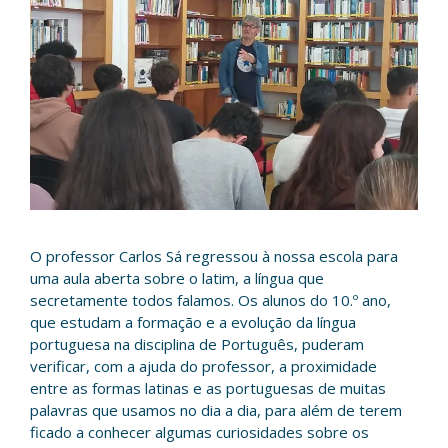
O professor Carlos Sá regressou à nossa escola para
uma aula aberta sobre o latim, a língua que
secretamente todos falamos. Os alunos do 10.º ano,
que estudam a formação e a evolução da língua
portuguesa na disciplina de Português, puderam
verificar, com a ajuda do professor, a proximidade
entre as formas latinas e as portuguesas de muitas
palavras que usamos no dia a dia, para além de terem
ficado a conhecer algumas curiosidades sobre os