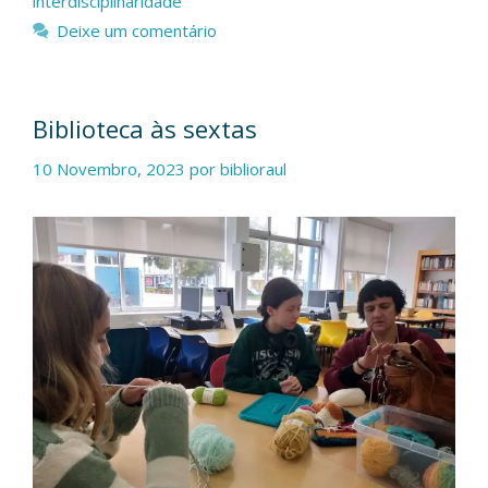
interdisciplinaridade
Deixe um comentário
Biblioteca às sextas
10 Novembro, 2023
por
biblioraul