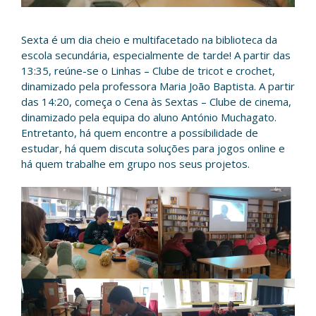
Sexta é um dia cheio e multifacetado na biblioteca da
escola secundária, especialmente de tarde! A partir das
13:35, reúne-se o Linhas – Clube de tricot e crochet,
dinamizado pela professora Maria João Baptista. A partir
das 14:20, começa o Cena às Sextas – Clube de cinema,
dinamizado pela equipa do aluno António Muchagato.
Entretanto, há quem encontre a possibilidade de
estudar, há quem discuta soluções para jogos online e
há quem trabalhe em grupo nos seus projetos.