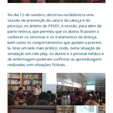
No dia 12 de outubro, decorreu na biblioteca uma
sessão de prevenção do cancro da cabeça e do
pescoço, no âmbito do PESES. A sessão, para além da
parte teórica, que permitiu que os alunos ficassem a
conhecer os sintomas e os tratamentos da doença,
bem como os comportamentos que ajudam a preveni-
la, teve um lado mais prático, onde, numa situação de
simulação em role-play, os alunos e o pessoal médico e
de enfermagem puderam confirmar as aprendizagens
realizadas com situações fictícias.