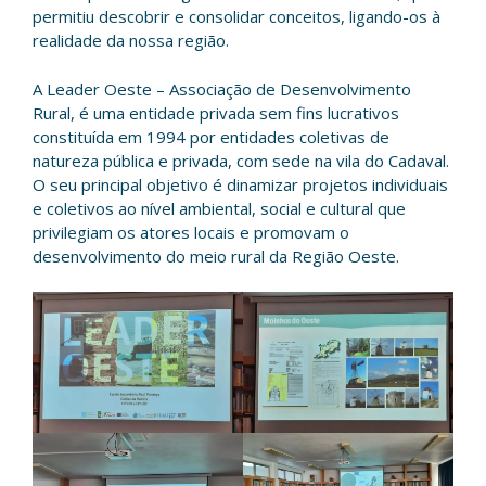
permitiu descobrir e consolidar conceitos, ligando-os à
realidade da nossa região.
A Leader Oeste – Associação de Desenvolvimento
Rural, é uma entidade privada sem fins lucrativos
constituída em 1994 por entidades coletivas de
natureza pública e privada, com sede na vila do Cadaval.
O seu principal objetivo é dinamizar projetos individuais
e coletivos ao nível ambiental, social e cultural que
privilegiam os atores locais e promovam o
desenvolvimento do meio rural da Região Oeste.