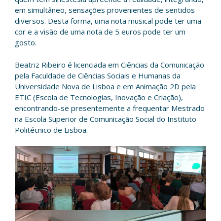
em simultâneo, sensações provenientes de sentidos
diversos. Desta forma, uma nota musical pode ter uma
cor e a visão de uma nota de 5 euros pode ter um
gosto.
Beatriz Ribeiro é licenciada em Ciências da Comunicação
pela Faculdade de Ciências Sociais e Humanas da
Universidade Nova de Lisboa e em Animação 2D pela
ETIC (Escola de Tecnologias, Inovação e Criação),
encontrando-se presentemente a frequentar Mestrado
na Escola Superior de Comunicação Social do Instituto
Politécnico de Lisboa.