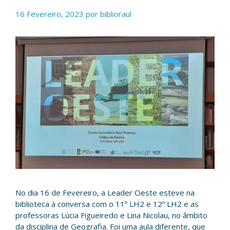
16 Fevereiro, 2023
por
biblioraul
No dia 16 de Fevereiro, a Leader Oeste esteve na
biblioteca à conversa com o 11º LH2 e 12º LH2 e as
professoras Lúcia Figueiredo e Lina Nicolau, no âmbito
da disciplina de Geografia. Foi uma aula diferente, que