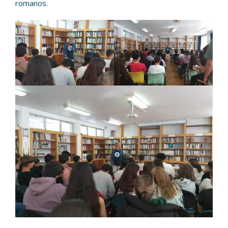
romanos.