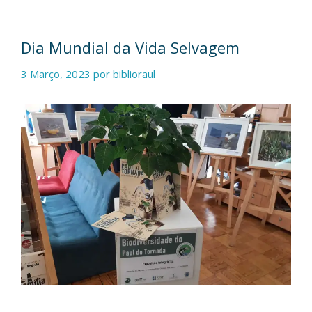
Dia Mundial da Vida Selvagem
3 Março, 2023
por
biblioraul