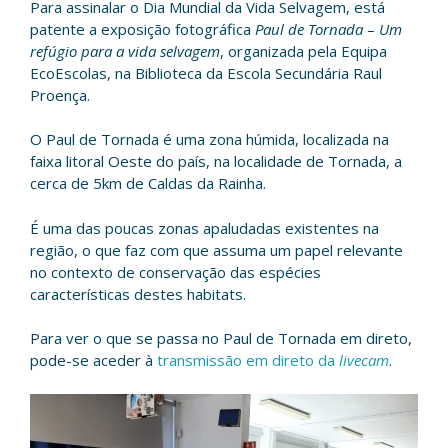
Para assinalar o Dia Mundial da Vida Selvagem, está
patente a exposição fotográfica
Paul de Tornada
–
Um
refúgio para a vida selvagem
, organizada pela Equipa
EcoEscolas, na Biblioteca da Escola Secundária Raul
Proença.
​O Paul de Tornada é uma zona húmida, localizada na
faixa litoral Oeste do país, na localidade de Tornada, a
cerca de 5km de Caldas da Rainha.
É uma das poucas zonas apaludadas existentes na
região, o que faz com que assuma um papel relevante
no contexto de conservação das espécies
características destes habitats.
Para ver o que se passa no Paul de Tornada em direto,
pode-se aceder à
transmissão em direto da
livecam
.