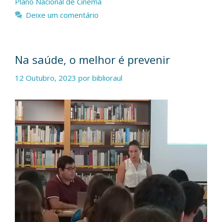
Plano Nacional de Cinema
Deixe um comentário
Na saúde, o melhor é prevenir
12 Outubro, 2023
por
biblioraul