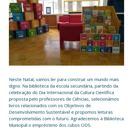
Neste Natal, vamos ler para construir um mundo mais
digno. Na biblioteca da escola secundária, partindo da
celebração do Dia Internacional da Cultura Científica
proposta pelo professores de Ciências, selecionámos
livros relacionados com os Objetivos de
Desenvolvimento Sustentável e propomos leituras
comprometidas com o futuro. Agradecemos à Biblioteca
Municipal o empréstimo dos cubos ODS.