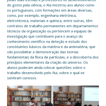
do gosto pela ciência, o Rui mostrou aos alunos como
os portugueses, com formações em áreas diversas,
como, por exemplo, engenharia eletrónica,
eletrotécnica, materiais e química, entre outras, têm
contratos de trabalho permanentes em departamentos
técnicos da organização ou pertencem a equipas de
investigação que contribuem para o avanço do
conhecimento científico na deteção e estudo dos
constituintes básicos da matéria e da antimatéria, que
vão possibilitar a demonstração das teorias
fundamentais da física de partículas, e a descoberta dos
princípios elementares da criação do universo. Os
alunos puderam ainda colocar questões sobre o
trabalho desenvolvido pelo Rui, sobre o qual se
sentiram curiosos.