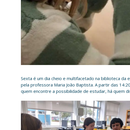
Sexta é um dia cheio e multifacetado na biblioteca da 
pela professora Maria João Baptista. A partir das 14:
quem encontre a possibilidade de estudar, há quem di