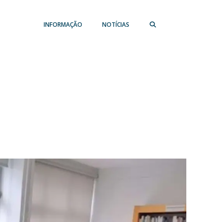
INFORMAÇÃO
NOTÍCIAS