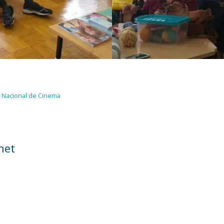
 Nacional de Cinema
chet