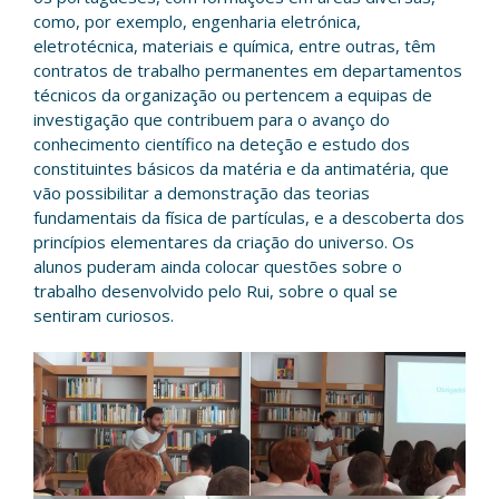
como, por exemplo, engenharia eletrónica,
eletrotécnica, materiais e química, entre outras, têm
contratos de trabalho permanentes em departamentos
técnicos da organização ou pertencem a equipas de
investigação que contribuem para o avanço do
conhecimento científico na deteção e estudo dos
constituintes básicos da matéria e da antimatéria, que
vão possibilitar a demonstração das teorias
fundamentais da física de partículas, e a descoberta dos
princípios elementares da criação do universo. Os
alunos puderam ainda colocar questões sobre o
trabalho desenvolvido pelo Rui, sobre o qual se
sentiram curiosos.