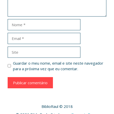
Nome
Email
Site
Guardar o meu nome, email e site neste navegador
para a próxima vez que eu comentar.
BiblioRaul © 2018