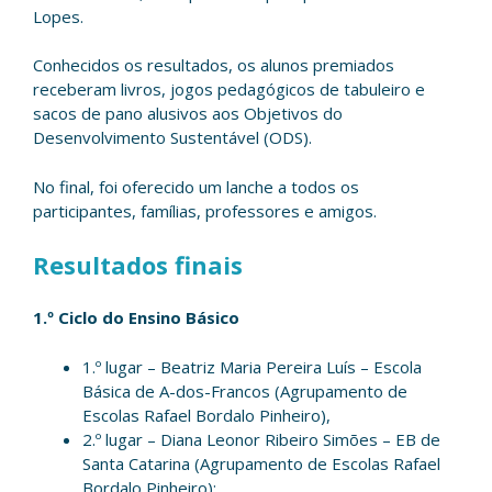
Lopes.
Conhecidos os resultados, os alunos premiados
receberam livros, jogos pedagógicos de tabuleiro e
sacos de pano alusivos aos Objetivos do
Desenvolvimento Sustentável (ODS).
No final, foi oferecido um lanche a todos os
participantes, famílias, professores e amigos.
Resultados finais
1.º Ciclo do Ensino Básico
1.º lugar – Beatriz Maria Pereira Luís – Escola
Básica de A-dos-Francos (Agrupamento de
Escolas Rafael Bordalo Pinheiro),
2.º lugar – Diana Leonor Ribeiro Simões – EB de
Santa Catarina (Agrupamento de Escolas Rafael
Bordalo Pinheiro);