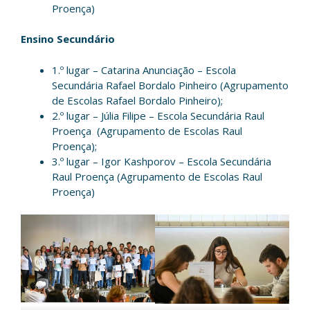
Proença)
Ensino Secundário
1.º lugar – Catarina Anunciação – Escola
Secundária Rafael Bordalo Pinheiro (Agrupamento
de Escolas Rafael Bordalo Pinheiro);
2.º lugar – Júlia Filipe – Escola Secundária Raul
Proença (Agrupamento de Escolas Raul
Proença);
3.º lugar – Igor Kashporov – Escola Secundária
Raul Proença (Agrupamento de Escolas Raul
Proença)