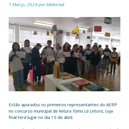
7 Março, 2024
por
biblioraul
Estão apurados os primeiros representantes do AERP
no concurso municipal de leitura
Toma Lá Leitura
, cuja
final terá lugar no dia 15 de abril.