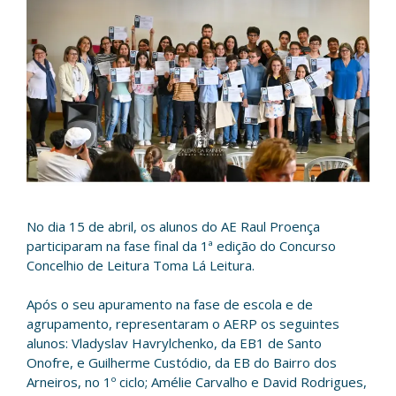
No dia 15 de abril, os alunos do AE Raul Proença
participaram na fase final da 1ª edição do Concurso
Concelhio de Leitura Toma Lá Leitura.
Após o seu apuramento na fase de escola e de
agrupamento, representaram o AERP os seguintes
alunos: Vladyslav Havrylchenko, da EB1 de Santo
Onofre, e Guilherme Custódio, da EB do Bairro dos
Arneiros, no 1º ciclo; Amélie Carvalho e David Rodrigues,