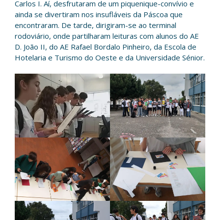
Carlos I. Aí, desfrutaram de um piquenique-convívio e
ainda se divertiram nos insufláveis da Páscoa que
encontraram. De tarde, dirigiram-se ao terminal
rodoviário, onde partilharam leituras com alunos do AE
D. João II, do AE Rafael Bordalo Pinheiro, da Escola de
Hotelaria e Turismo do Oeste e da Universidade Sénior.