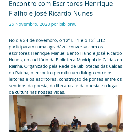
Encontro com Escritores Henrique
Fialho e José Ricardo Nunes
25 Novembro, 2020
por
biblioraul
No dia 24 de novembro, o 12º LH1 e o 12º LH2
participaram numa agradável conversa com os
escritores Henrique Manuel Bento Fialho e José Ricardo
Nunes, no auditório da Biblioteca Municipal de Caldas da
Rainha. Organizado pela Rede de Bibliotecas das Caldas
da Rainha, o encontro permitiu um diálogo entre os
leitores e os escritores, construção de pontes entre os
sentidos da poesia, da literatura e da poesia e o lugar
da cultura nas nossas vidas.