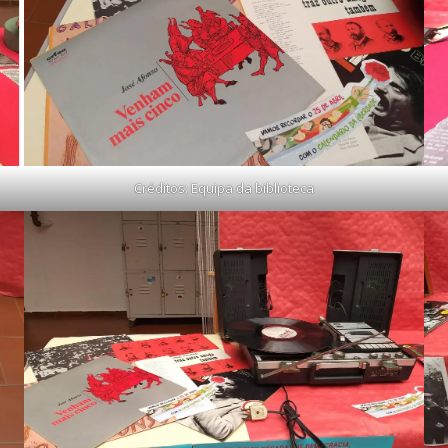
Créditos: Equipa da biblioteca