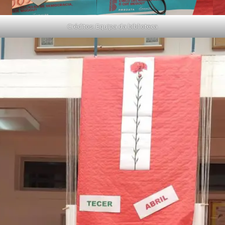
Créditos: Equipa da biblioteca