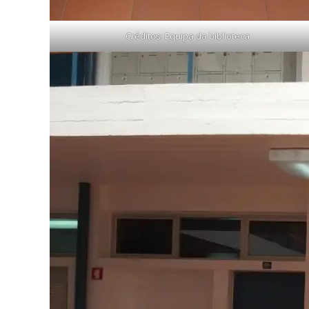
Créditos: Equipa da biblioteca