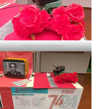
Créditos: Equipa da biblioteca