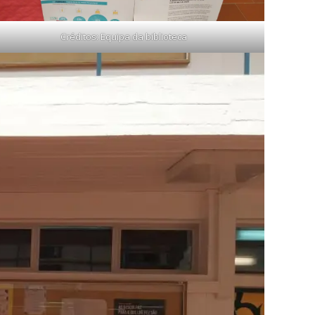
Créditos: Equipa da biblioteca