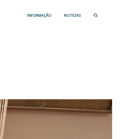
INFORMAÇÃO
NOTÍCIAS