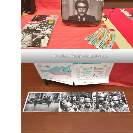
Créditos: Equipa da biblioteca