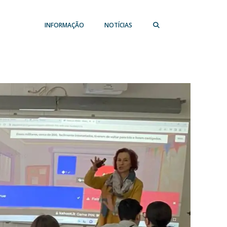
INFORMAÇÃO
NOTÍCIAS