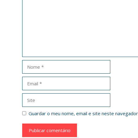
Nome
Email
Site
Guardar o meu nome, email e site neste navegador