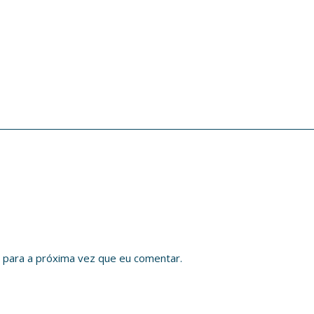
 para a próxima vez que eu comentar.