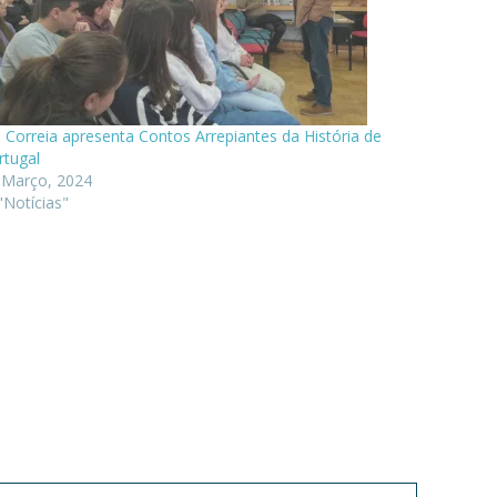
i Correia apresenta Contos Arrepiantes da História de
rtugal
 Março, 2024
"Notícias"