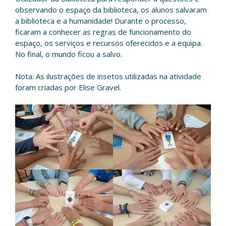
observando o espaço da biblioteca, os alunos salvaram
a biblioteca e a humanidade! Durante o processo,
ficaram a conhecer as regras de funcionamento do
espaço, os serviços e recursos oferecidos e a equipa.
No final, o mundo ficou a salvo.
Nota: As ilustrações de insetos utilizadas na atividade
foram criadas por Elise Gravel.