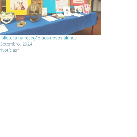
biblioteca na receção aos novos alunos
 Setembro, 2024
"Notícias"