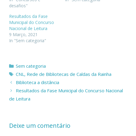
desafios"
Resultados da Fase
Municipal do Concurso
Nacional de Leitura
9 Março, 2021
In "Sem categoria"
Categorias
Sem categoria
Etiquetas
CNL
,
Rede de Bibliotecas de Caldas da Rainha
Biblioteca a distância
Resultados da Fase Municipal do Concurso Nacional
de Leitura
Deixe um comentário