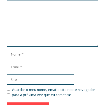
Comentário
Nome
Email
Site
Guardar o meu nome, email e site neste navegador
para a próxima vez que eu comentar.