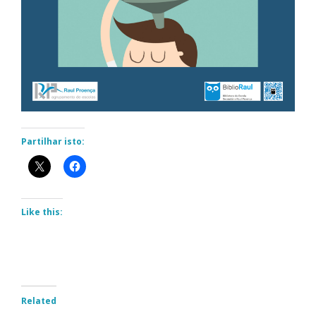
Partilhar isto:
Like this:
Related