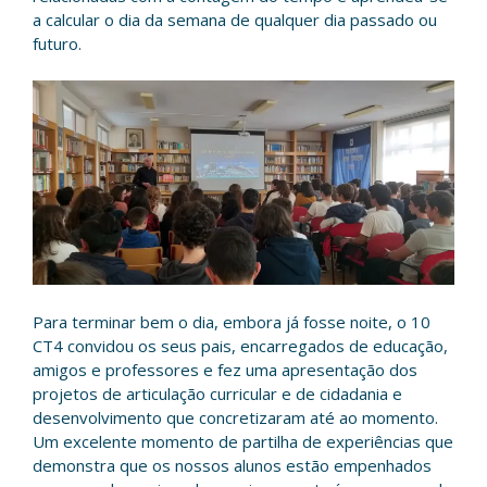
a calcular o dia da semana de qualquer dia passado ou
futuro.
Para terminar bem o dia, embora já fosse noite, o 10
CT4 convidou os seus pais, encarregados de educação,
amigos e professores e fez uma apresentação dos
projetos de articulação curricular e de cidadania e
desenvolvimento que concretizaram até ao momento.
Um excelente momento de partilha de experiências que
demonstra que os nossos alunos estão empenhados