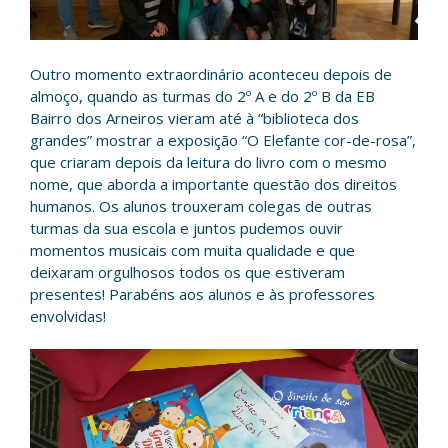
Outro momento extraordinário aconteceu depois de
almoço, quando as turmas do 2º A e do 2º B da EB
Bairro dos Arneiros vieram até à “biblioteca dos
grandes” mostrar a exposição “O Elefante cor-de-rosa”,
que criaram depois da leitura do livro com o mesmo
nome, que aborda a importante questão dos direitos
humanos. Os alunos trouxeram colegas de outras
turmas da sua escola e juntos pudemos ouvir
momentos musicais com muita qualidade e que
deixaram orgulhosos todos os que estiveram
presentes! Parabéns aos alunos e às professores
envolvidas!