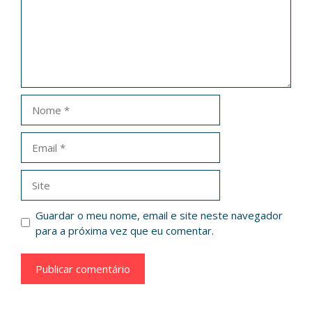
Nome
Email
Site
Guardar o meu nome, email e site neste navegador
para a próxima vez que eu comentar.