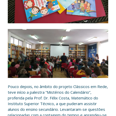
Pouco depois, no âmbito do projeto Clássicos em Rede,
teve início a palestra “Mistérios do Calendário”,
proferida pela Prof. Dr. Félix Costa, Matemático do
Instituto Superior Técnico, a que puderam assistir
alunos do ensino secundário. Levantaram-se questões
relacionadas com a contagem do tempo e aprendeu-se