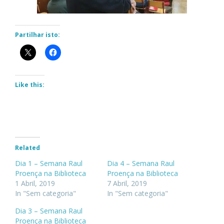
Partilhar isto:
Like this:
Related
Dia 1 – Semana Raul
Dia 4 – Semana Raul
Proença na Biblioteca
Proença na Biblioteca
1 Abril, 2019
7 Abril, 2019
In "Sem categoria"
In "Sem categoria"
Dia 3 – Semana Raul
Proença na Biblioteca