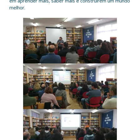
em aprender mais, saber mais e construírem um mundo
melhor.