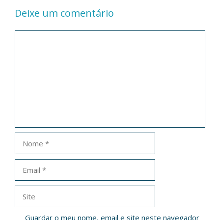
Deixe um comentário
Comentário
Nome
Email
Site
Guardar o meu nome, email e site neste navegador