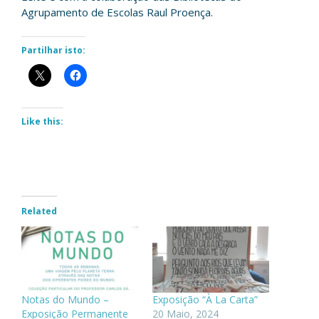
Agrupamento de Escolas Raul Proença.
Partilhar isto:
Like this:
Related
Notas do Mundo –
Exposição “À La Carta”
Exposição Permanente
20 Maio, 2024