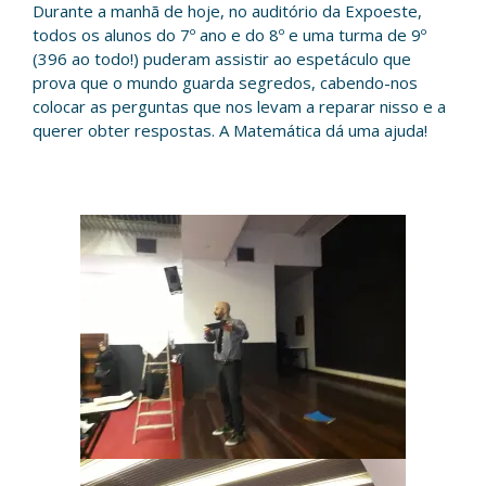
Durante a manhã de hoje, no auditório da Expoeste,
todos os alunos do 7º ano e do 8º e uma turma de 9º
(396 ao todo!) puderam assistir ao espetáculo que
prova que o mundo guarda segredos, cabendo-nos
colocar as perguntas que nos levam a reparar nisso e a
querer obter respostas. A Matemática dá uma ajuda!