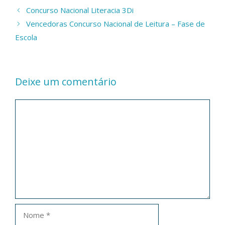
Concurso Nacional Literacia 3Di
Vencedoras Concurso Nacional de Leitura – Fase de
Escola
Deixe um comentário
Comentário
Nome