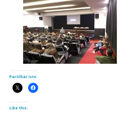
Partilhar isto:
Like this: