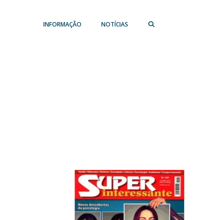
INFORMAÇÃO
NOTÍCIAS