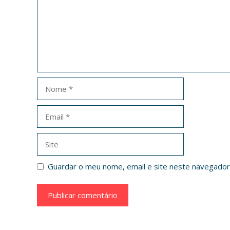
Nome
Email
Site
Guardar o meu nome, email e site neste navegador