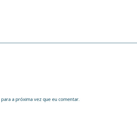
 para a próxima vez que eu comentar.