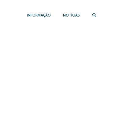
INFORMAÇÃO
NOTÍCIAS