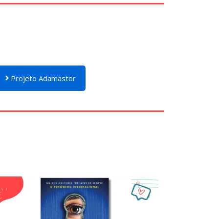
Projeto Adamastor