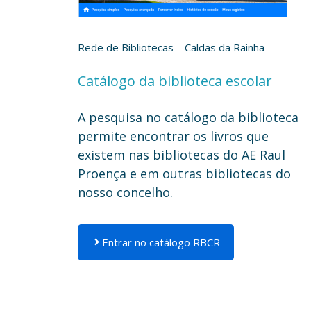
Rede de Bibliotecas – Caldas da Rainha
Catálogo da biblioteca escolar
A pesquisa no catálogo da biblioteca
permite encontrar os livros que
existem nas bibliotecas do AE Raul
Proença e em outras bibliotecas do
nosso concelho.
Entrar no catálogo RBCR