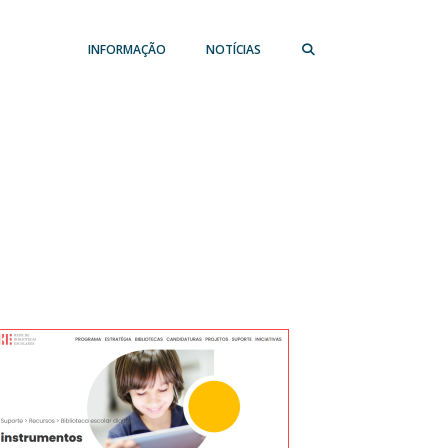
INFORMAÇÃO
NOTÍCIAS