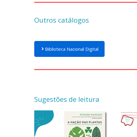
Outros catálogos
Biblioteca Nacional Digital
Sugestões de leitura