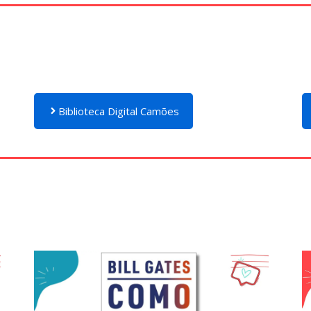
Biblioteca Digital Camões